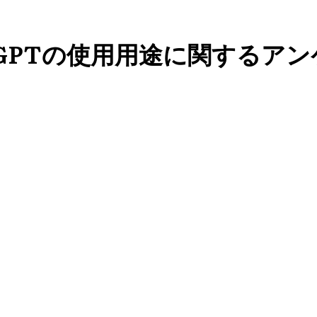
tGPTの使用用途に関するア